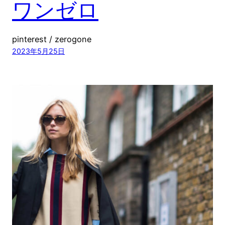
ワンゼロ
pinterest / zerogone
2023年5月25日