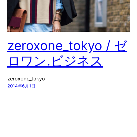
zeroxone_tokyo / ゼ
ロワン.ビジネス
zeroxone_tokyo
2014年6月1日