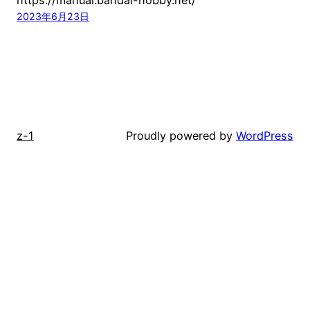
2023年6月23日
z-1
Proudly powered by
WordPress