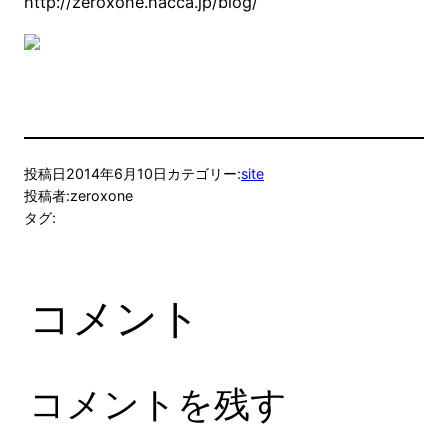
http://zeroxone.hacca.jp/blog/
投稿日
2014年6月10日
カテゴリー:
site
投稿者:
zeroxone
タグ:
コメント
コメントを残す