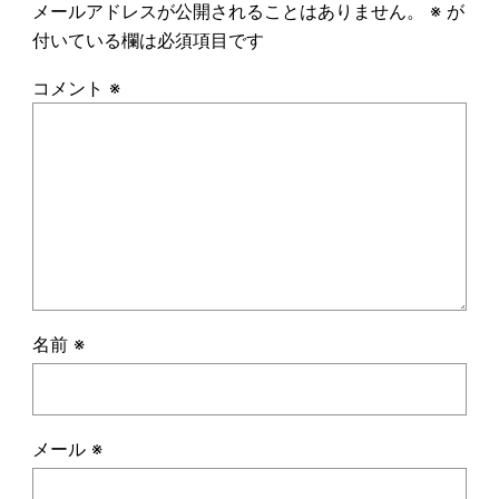
メールアドレスが公開されることはありません。
※
が
付いている欄は必須項目です
コメント
※
名前
※
メール
※