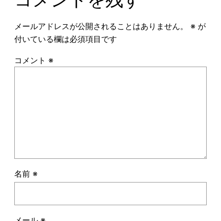
メールアドレスが公開されることはありません。
※
が
付いている欄は必須項目です
コメント
※
名前
※
メール
※