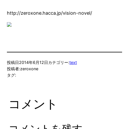
http://zeroxone.hacca.jp/vision-novel/
投稿日
2014年6月12日
カテゴリー:
text
投稿者:
zeroxone
タグ:
コメント
コメントを残す