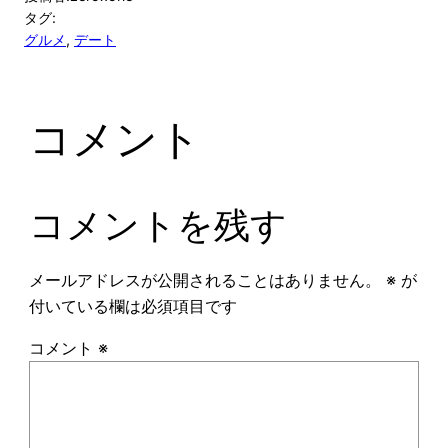
タグ:
グルメ
, 
デート
コメント
コメントを残す
メールアドレスが公開されることはありません。
※
が
付いている欄は必須項目です
コメント
※