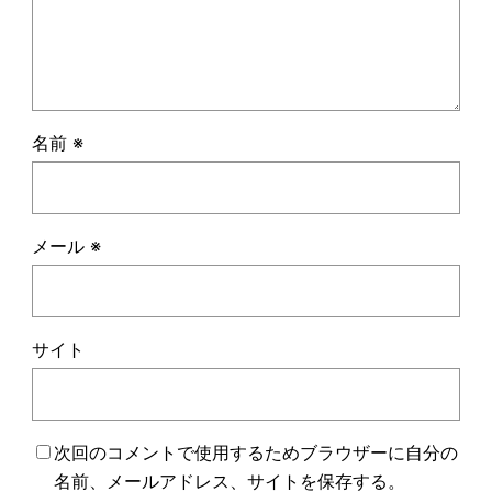
名前
※
メール
※
サイト
次回のコメントで使用するためブラウザーに自分の
名前、メールアドレス、サイトを保存する。