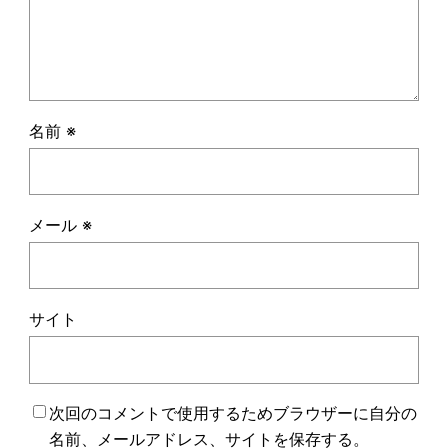
名前
※
メール
※
サイト
次回のコメントで使用するためブラウザーに自分の
名前、メールアドレス、サイトを保存する。