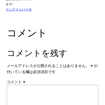
タグ:
リンクインバイオ
コメント
コメントを残す
メールアドレスが公開されることはありません。
※
が
付いている欄は必須項目です
コメント
※